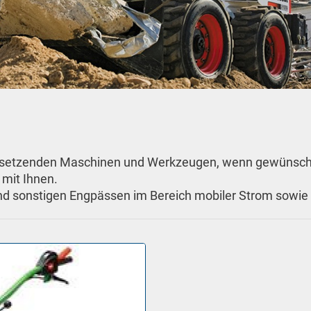
nzusetzenden Maschinen und Werkzeugen, wenn gewünscht
mit Ihnen.
nd sonstigen Engpässen im Bereich mobiler Strom sowie 