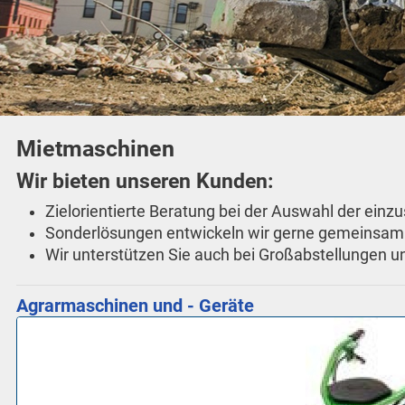
Mietmaschinen
Wir bieten unseren Kunden:
Zielorientierte Beratung bei der Auswahl der ei
Sonderlösungen entwickeln wir gerne gemeinsam 
Wir unterstützen Sie auch bei Großabstellungen u
Agrarmaschinen und - Geräte