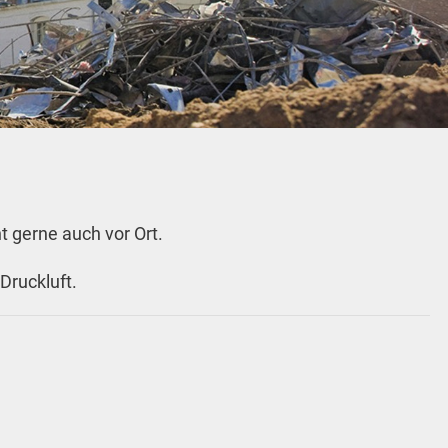
 gerne auch vor Ort.
Druckluft.