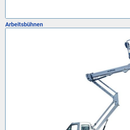
Arbeitsbühnen