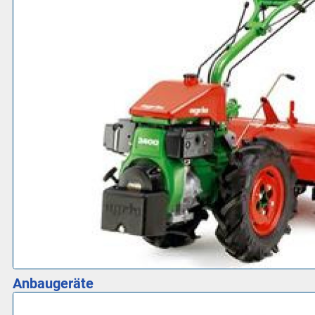
Anbaugeräte