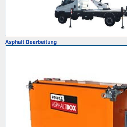
Asphalt Bearbeitung