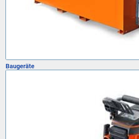
Baugeräte