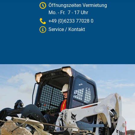
Öffnungszeiten Vermietung
Mo. - Fr. 7 - 17 Uhr
+49 (0)6233 77028 0
Service / Kontakt