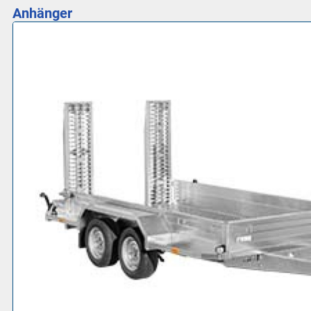
Anhänger