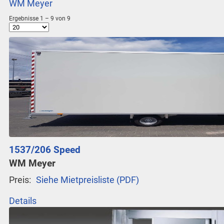
WM Meyer
Ergebnisse 1 – 9 von 9
1537/206 Speed
WM Meyer
Preis:
Siehe Mietpreisliste (PDF)
Details