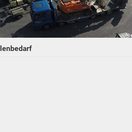
lenbedarf