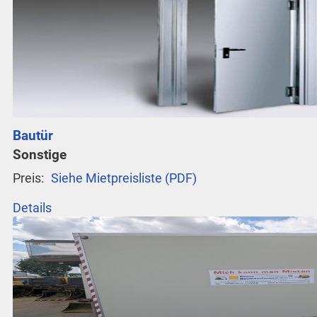
Bautür
Sonstige
Preis:
Siehe Mietpreisliste (PDF)
Details