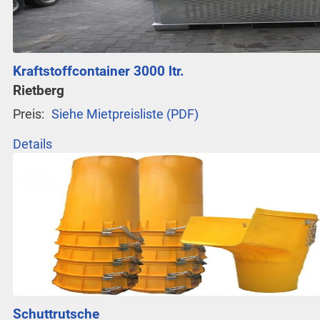
Kraftstoffcontainer 3000 ltr.
Rietberg
Preis:
Siehe Mietpreisliste (PDF)
Details
Schuttrutsche