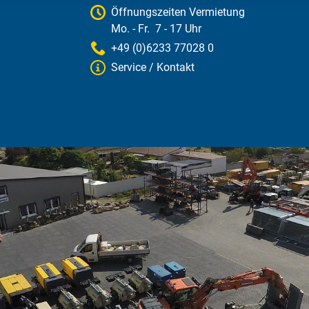
Öffnungszeiten Vermietung
Mo. - Fr. 7 - 17 Uhr
+49 (0)6233 77028 0
Service / Kontakt