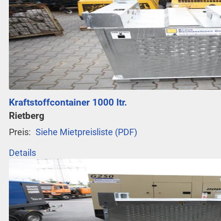
Kraftstoffcontainer 1000 ltr.
Rietberg
Preis:
Siehe Mietpreisliste (PDF)
Details