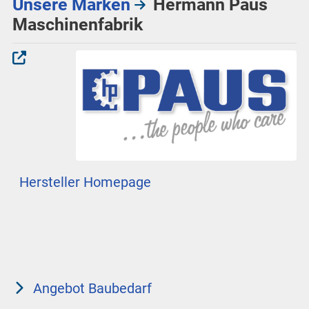
Unsere Marken
Hermann Paus
Maschinenfabrik
Hersteller Homepage
Angebot Baubedarf