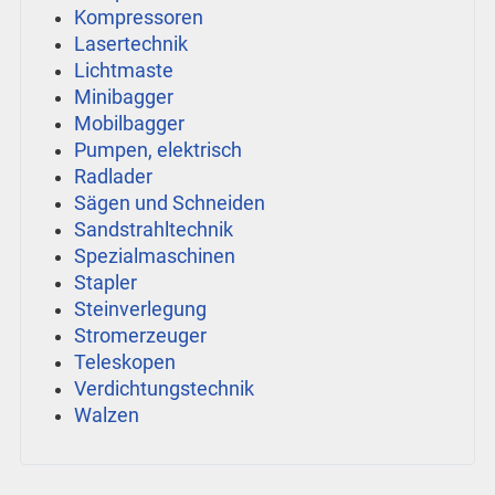
Kompressoren
Lasertechnik
Lichtmaste
Minibagger
Mobilbagger
Pumpen, elektrisch
Radlader
Sägen und Schneiden
Sandstrahltechnik
Spezialmaschinen
Stapler
Steinverlegung
Stromerzeuger
Teleskopen
Verdichtungstechnik
Walzen