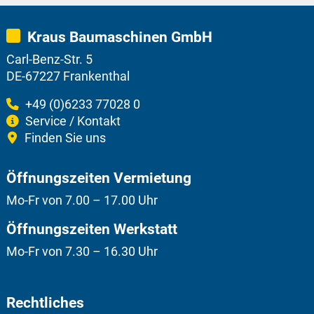
Kraus Baumaschinen GmbH
Carl-Benz-Str. 5
DE-67227 Frankenthal
+49 (0)6233 77028 0
Service / Kontakt
Finden Sie uns
Öffnungszeiten Vermietung
Mo-Fr von 7.00 – 17.00 Uhr
Öffnungszeiten Werkstatt
Mo-Fr von 7.30 – 16.30 Uhr
Rechtliches