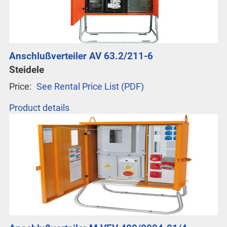
Anschlußverteiler AV 63.2/211-6
Steidele
Price:
See Rental Price List (PDF)
Product details