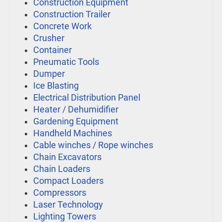
Construction Equipment
Construction Trailer
Concrete Work
Crusher
Container
Pneumatic Tools
Dumper
Ice Blasting
Electrical Distribution Panel
Heater / Dehumidifier
Gardening Equipment
Handheld Machines
Cable winches / Rope winches
Chain Excavators
Chain Loaders
Compact Loaders
Compressors
Laser Technology
Lighting Towers