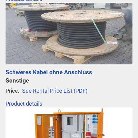
Schweres Kabel ohne Anschluss
Sonstige
Price:
See Rental Price List (PDF)
Product details