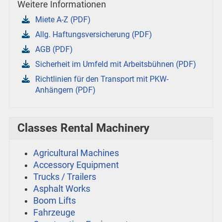
Weitere Informationen
Miete A-Z (PDF)
Allg. Haftungsversicherung (PDF)
AGB (PDF)
Sicherheit im Umfeld mit Arbeitsbühnen (PDF)
Richtlinien für den Transport mit PKW-
Anhängern (PDF)
Classes Rental Machinery
Agricultural Machines
Accessory Equipment
Trucks / Trailers
Asphalt Works
Boom Lifts
Fahrzeuge