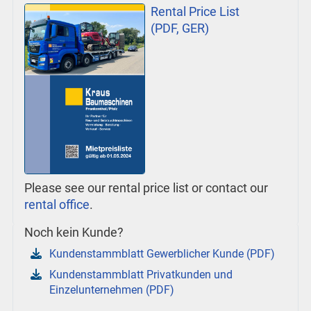
Rental Price List
(PDF, GER)
Please see our rental price list or contact our
rental office
.
Noch kein Kunde?
Kundenstammblatt Gewerblicher Kunde (PDF)
Kundenstammblatt Privatkunden und
Einzelunternehmen (PDF)