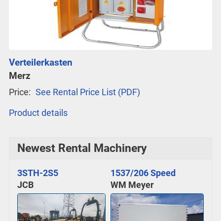
Verteilerkasten
Merz
Price:
See Rental Price List (PDF)
Product details
Newest Rental Machinery
3STH-2S5
1537/206 Speed
JCB
WM Meyer