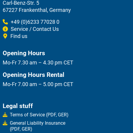
Carl-Benz-Str. 5
67227 Frankenthal, Germany
+49 (0)6233 77028 0
Service / Contact Us
Find us
Opening Hours
Mo-Fr 7.30 am – 4.30 pm CET
Opening Hours Rental
Mo-Fr 7.00 am – 5.00 pm CET
Legal stuff
Terms of Service (PDF, GER)
General Liability Insurance
(PDF, GER)